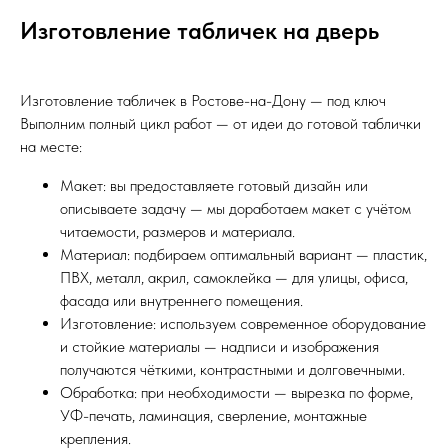
Изготовление табличек на дверь
Изготовление табличек в Ростове-на-Дону — под ключ
Выполним полный цикл работ — от идеи до готовой таблички
на месте:
Макет: вы предоставляете готовый дизайн или
описываете задачу — мы доработаем макет с учётом
читаемости, размеров и материала.
Материал: подбираем оптимальный вариант — пластик,
ПВХ, металл, акрил, самоклейка — для улицы, офиса,
фасада или внутреннего помещения.
Изготовление: используем современное оборудование
и стойкие материалы — надписи и изображения
получаются чёткими, контрастными и долговечными.
Обработка: при необходимости — вырезка по форме,
УФ-печать, ламинация, сверление, монтажные
крепления.