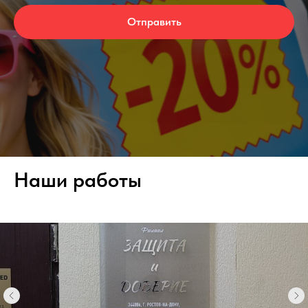
Отправить
Наши работы