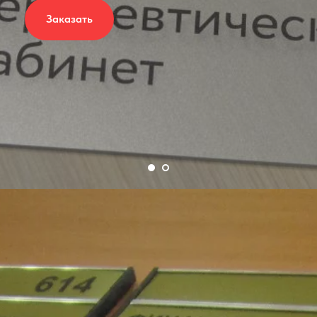
Заказать