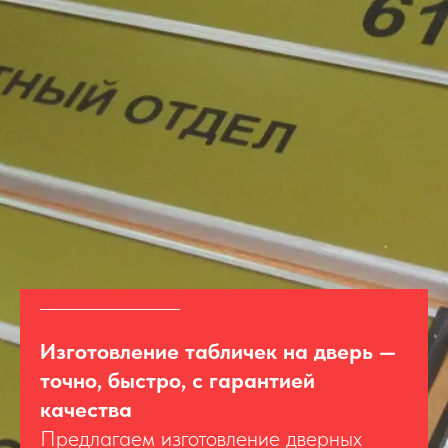
Изготовление табличек на дверь —
точно, быстро, с гарантией
качества
Предлагаем изготовление дверных