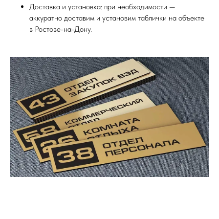
Доставка и установка: при необходимости —
аккуратно доставим и установим таблички на объекте
в Ростове-на-Дону.