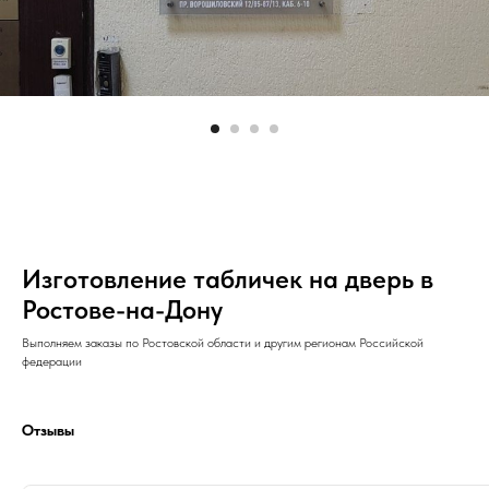
Изготовление табличек на дверь в
Ростове-на-Дону
Выполняем заказы по Ростовской области и другим регионам Российской
федерации
Отзывы