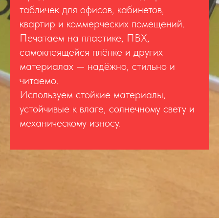
табличек для офисов, кабинетов,
квартир и коммерческих помещений.
Печатаем на пластике, ПВХ,
самоклеящейся плёнке и других
материалах — надёжно, стильно и
читаемо.
Используем стойкие материалы,
устойчивые к влаге, солнечному свету и
механическому износу.