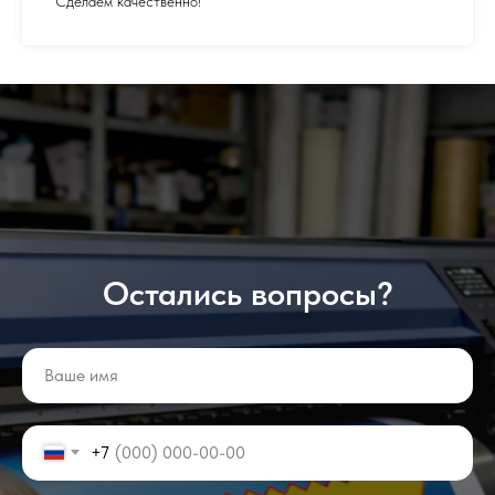
Сделаем качественно!
Остались вопросы?
+7