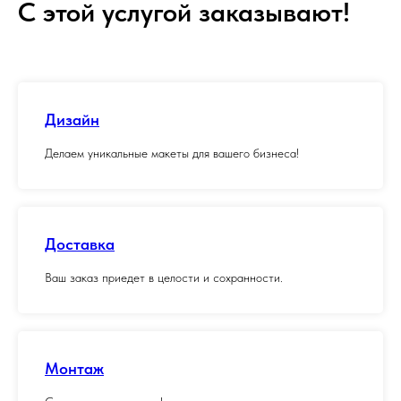
С этой услугой заказывают!
Дизайн
Делаем уникальные макеты для вашего бизнеса!
Доставка
Ваш заказ приедет в целости и сохранности.
Монтаж