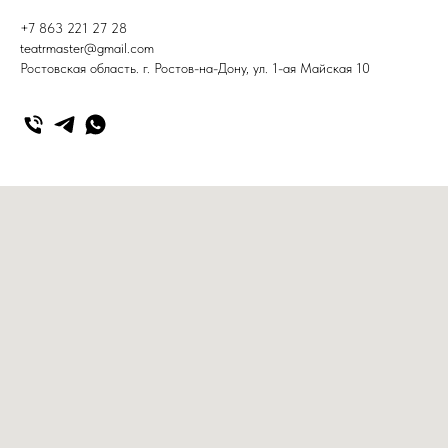
+7 863 221 27 28
teatrmaster@gmail.com
Ростовская область. г. Ростов-на-Дону, ул. 1-ая Майская 10