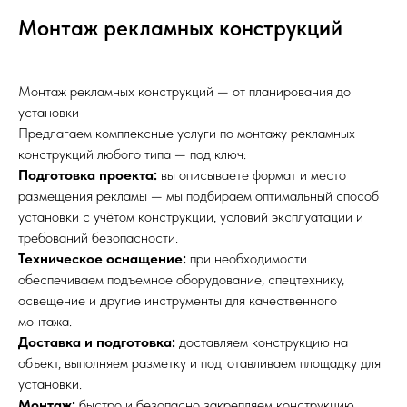
Монтаж рекламных конструкций
Монтаж рекламных конструкций — от планирования до
установки
Предлагаем комплексные услуги по монтажу рекламных
конструкций любого типа — под ключ:
Подготовка проекта:
вы описываете формат и место
размещения рекламы — мы подбираем оптимальный способ
установки с учётом конструкции, условий эксплуатации и
требований безопасности.
Техническое оснащение:
при необходимости
обеспечиваем подъемное оборудование, спецтехнику,
освещение и другие инструменты для качественного
монтажа.
Доставка и подготовка:
доставляем конструкцию на
объект, выполняем разметку и подготавливаем площадку для
установки.
Монтаж:
быстро и безопасно закрепляем конструкцию,