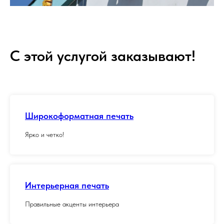
С этой услугой заказывают!
Широкоформатная печать
Ярко и четко!
Интерьерная печать
Правильные акценты интерьера