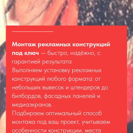
Монтаж рекламных конструкций
под ключ
— быстро, надёжно, с
гарантией результата
Выполняем установку рекламных
конструкций любого формата: от
небольших вывесок и штендеров до
билбордов, фасадных панелей и
медиаэкранов.
Подбираем оптимальный способ
монтажа под ваш проект, учитываем
особенности конструкции, места