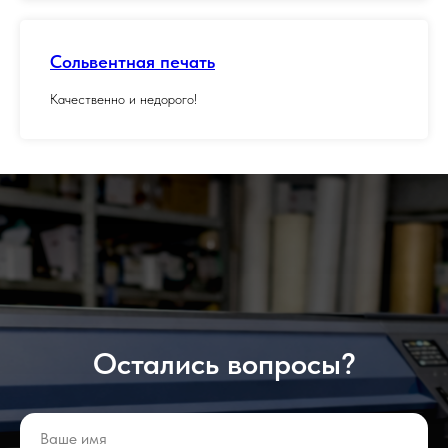
Сольвентная печать
Качественно и недорого!
Остались вопросы?