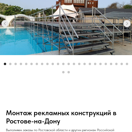
Монтаж рекламных конструкций в
Ростове-на-Дону
Выполняем заказы по Ростовской области и другим регионам Российской