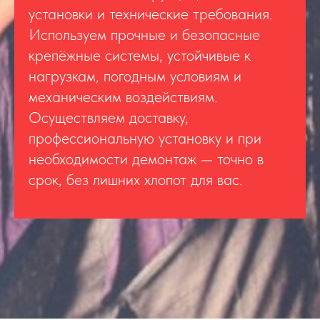
установки и технические требования.
Используем прочные и безопасные
крепёжные системы, устойчивые к
нагрузкам, погодным условиям и
механическим воздействиям.
Осуществляем доставку,
профессиональную установку и при
необходимости демонтаж — точно в
срок, без лишних хлопот для вас.