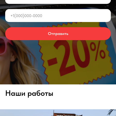
Отправить
Наши работы