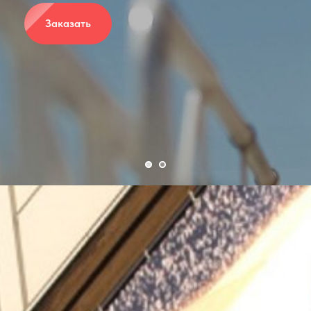
Заказать