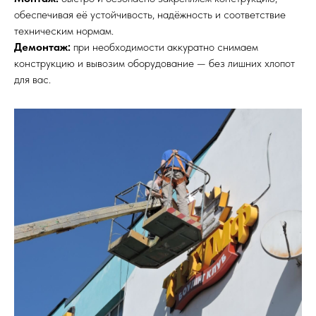
обеспечивая её устойчивость, надёжность и соответствие
техническим нормам.
Демонтаж:
при необходимости аккуратно снимаем
конструкцию и вывозим оборудование — без лишних хлопот
для вас.