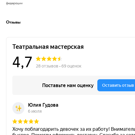
федерации
Отзывы