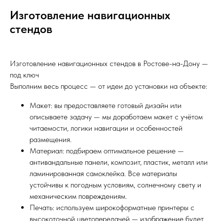
Изготовление навигационных
стендов
Изготовление навигационных стендов в Ростове-на-Дону —
под ключ
Выполним весь процесс — от идеи до установки на объекте:
Макет: вы предоставляете готовый дизайн или
описываете задачу — мы доработаем макет с учётом
читаемости, логики навигации и особенностей
размещения.
Материал: подбираем оптимальное решение —
антивандальные панели, композит, пластик, металл или
ламинированная самоклейка. Все материалы
устойчивы к погодным условиям, солнечному свету и
механическим повреждениям.
Печать: используем широкоформатные принтеры с
высокоточной цветопередачей — изображение будет