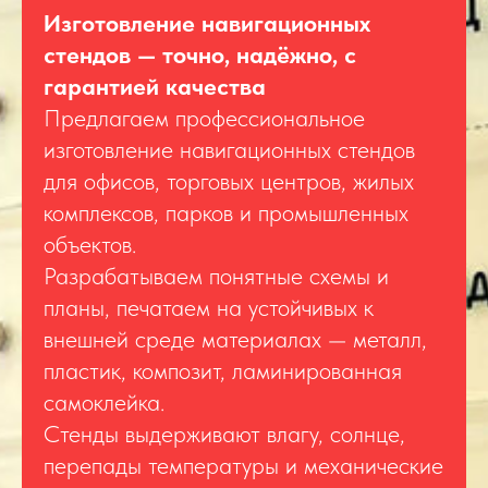
Изготовление навигационных
стендов — точно, надёжно, с
гарантией качества
Предлагаем профессиональное
изготовление навигационных стендов
для офисов, торговых центров, жилых
комплексов, парков и промышленных
объектов.
Разрабатываем понятные схемы и
планы, печатаем на устойчивых к
внешней среде материалах — металл,
пластик, композит, ламинированная
самоклейка.
Стенды выдерживают влагу, солнце,
перепады температуры и механические