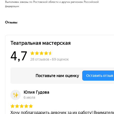
Выполняем заказы по Ростовской области и другим регионам Российской
федерации
Отзывы