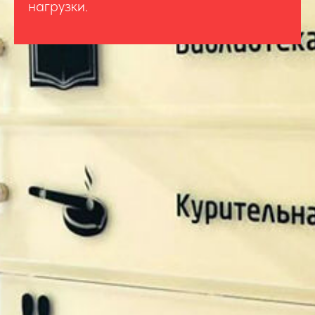
нагрузки.