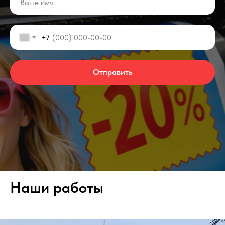
+7
Отправить
Наши работы