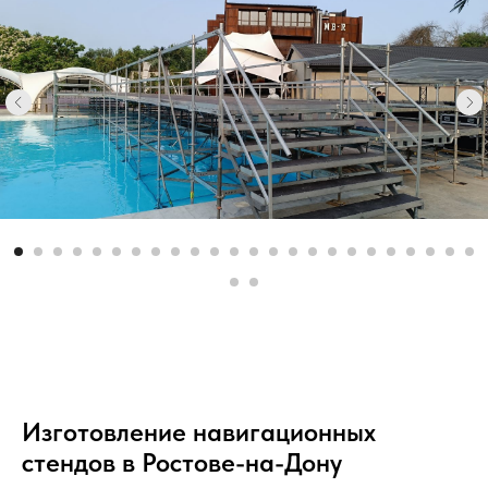
Изготовление навигационных
стендов в Ростове-на-Дону