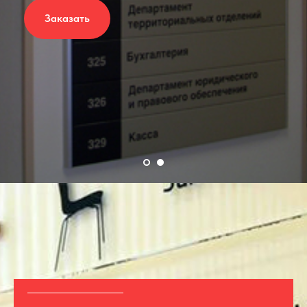
Заказать