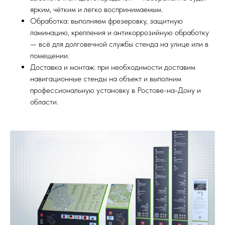
ярким, чётким и легко воспринимаемым.
Обработка: выполняем фрезеровку, защитную
ламинацию, крепления и антикоррозийную обработку
— всё для долговечной службы стенда на улице или в
помещении.
Доставка и монтаж: при необходимости доставим
навигационные стенды на объект и выполним
профессиональную установку в Ростове-на-Дону и
области.