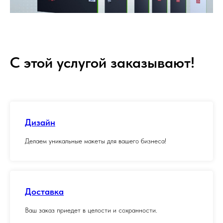
С этой услугой заказывают!
Дизайн
Делаем уникальные макеты для вашего бизнеса!
Доставка
Ваш заказ приедет в целости и сохранности.