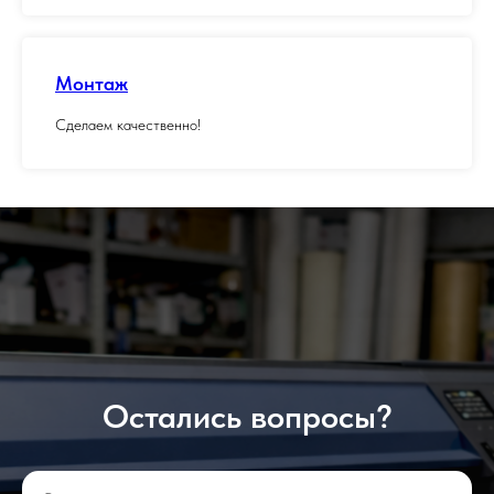
Монтаж
Сделаем качественно!
Остались вопросы?