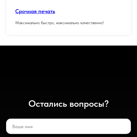
Срочная печать
Максимально быстро, максимально качественно!
Остались вопросы?