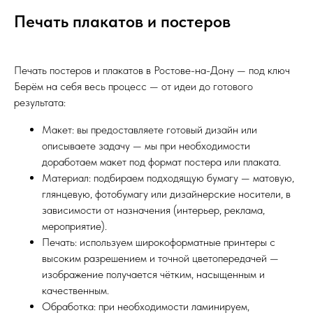
Печать плакатов и постеров
Печать постеров и плакатов в Ростове-на-Дону — под ключ
Берём на себя весь процесс — от идеи до готового
результата:
Макет: вы предоставляете готовый дизайн или
описываете задачу — мы при необходимости
доработаем макет под формат постера или плаката.
Материал: подбираем подходящую бумагу — матовую,
глянцевую, фотобумагу или дизайнерские носители, в
зависимости от назначения (интерьер, реклама,
мероприятие).
Печать: используем широкоформатные принтеры с
высоким разрешением и точной цветопередачей —
изображение получается чётким, насыщенным и
качественным.
Обработка: при необходимости ламинируем,