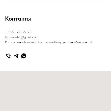
Контакты
+7 863 221 27 28
teatrmaster@gmail.com
Ростовская область. г. Ростов-на-Дону, ул. 1-ая Майская 10