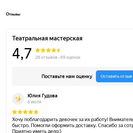
Отзывы