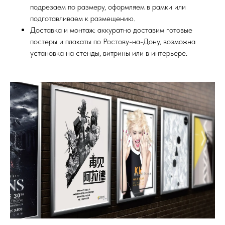
подрезаем по размеру, оформляем в рамки или
подготавливаем к размещению.
Доставка и монтаж: аккуратно доставим готовые
постеры и плакаты по Ростову-на-Дону, возможна
установка на стенды, витрины или в интерьере.