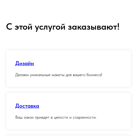
С этой услугой заказывают!
Дизайн
Делаем уникальные макеты для вашего бизнеса!
Доставка
Ваш заказ приедет в целости и сохранности.