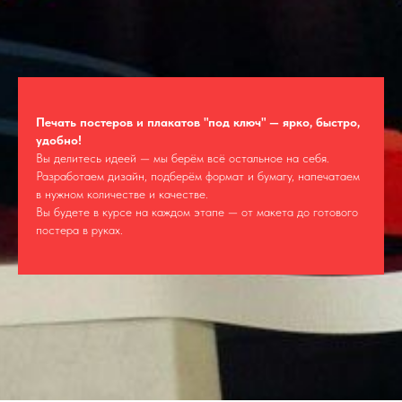
Печать постеров и плакатов "под ключ" — ярко, быстро,
удобно!
Вы делитесь идеей — мы берём всё остальное на себя.
Разработаем дизайн, подберём формат и бумагу, напечатаем
в нужном количестве и качестве.
Вы будете в курсе на каждом этапе — от макета до готового
постера в руках.