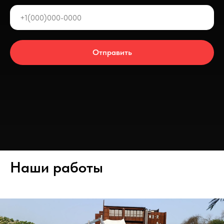
Отправить
Наши работы