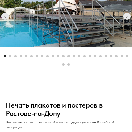
Печать плакатов и постеров в
Ростове-на-Дону
Выполняем заказы по Ростовской области и другим регионам Российской
федерации