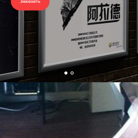
Заказать