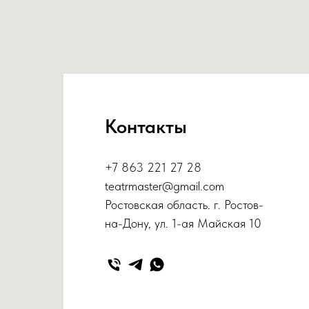
Контакты
+7 863 221 27 28
teatrmaster@gmail.com
Ростовская область. г. Ростов-
на-Дону, ул. 1-ая Майская 10