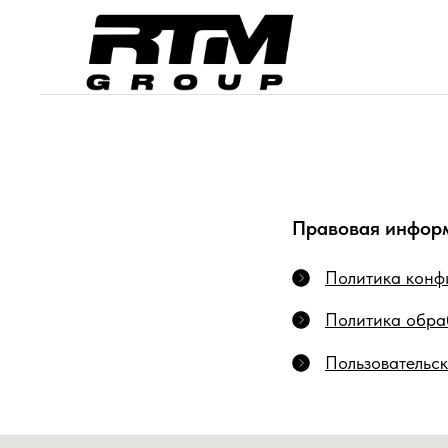
Правовая инфор
Политика конф
Политика обра
Пользовательс