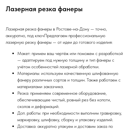
Лазерная резка фанеры
Лазерная резка фанеры в Ростове-на-Дону — точно,
аккуратно, под ключПредлагаем профессиональную
лазерную резку фанеры — от идеи до готового изделия:
Макет: примем ваш чертёж или поможем с разработкой
— адаптируем под нужную толщину и тип фанеры с
учётом особенностей лазерной обработки.
Материалы: используем качественную шлифованную
фанеру различных сортов и толщин. Также работаем с
материалами заказчика.
Резка: применяем современное оборудование,
обеспечивающее чистый, ровный рез без копоти,
сколов и деформаций.
Доп. работы: при необходимости выполним гравировку,
маркировку, шлифовку, сборку и упаковку изделий.
Доставка: аккуратно упакуем и доставим заказ по