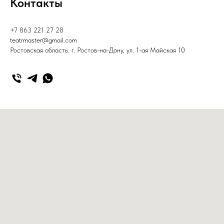
Контакты
+7 863 221 27 28
teatrmaster@gmail.com
Ростовская область. г. Ростов-на-Дону, ул. 1-ая Майская 10