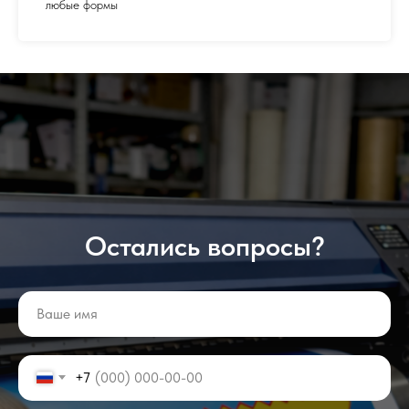
любые формы
Остались вопросы?
+7