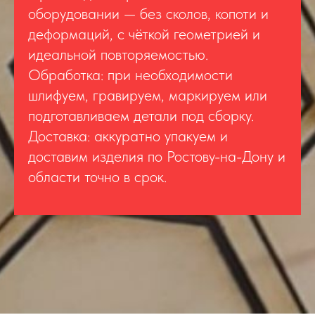
оборудовании — без сколов, копоти и
деформаций, с чёткой геометрией и
идеальной повторяемостью.
Обработка: при необходимости
шлифуем, гравируем, маркируем или
подготавливаем детали под сборку.
Доставка: аккуратно упакуем и
доставим изделия по Ростову-на-Дону и
области точно в срок.