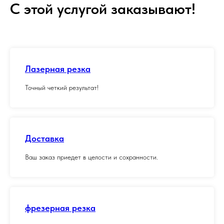
С этой услугой заказывают!
Лазерная резка
Точный четкий результат!
Доставка
Ваш заказ приедет в целости и сохранности.
фрезерная резка