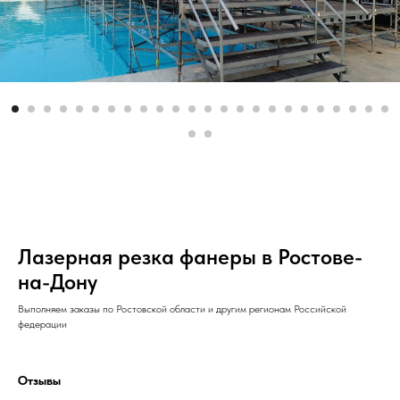
Лазерная резка фанеры в Ростове-
на-Дону
Выполняем заказы по Ростовской области и другим регионам Российской
федерации
Отзывы