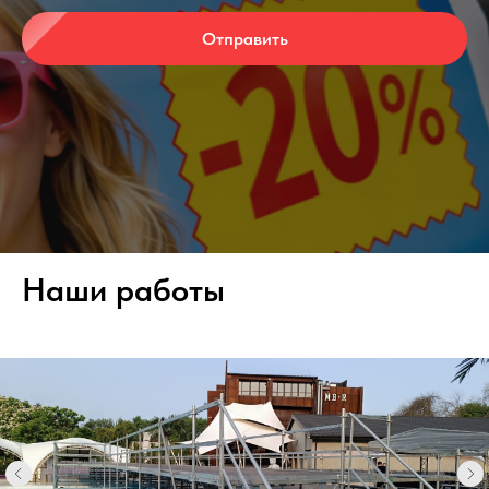
Отправить
Наши работы