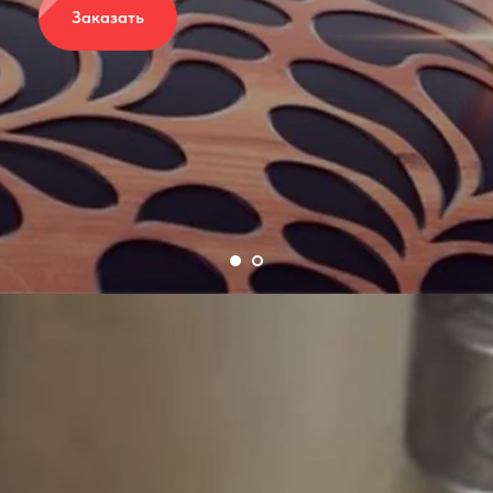
Заказать