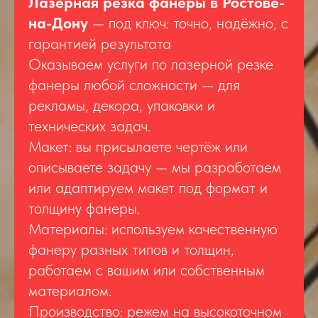
Лазерная резка фанеры в Ростове-
на-Дону
— под ключ: точно, надёжно, с
гарантией результата
Оказываем услуги по лазерной резке
фанеры любой сложности — для
рекламы, декора, упаковки и
технических задач.
Макет: вы присылаете чертёж или
описываете задачу — мы разработаем
или адаптируем макет под формат и
толщину фанеры.
Материалы: используем качественную
фанеру разных типов и толщин,
работаем с вашим или собственным
материалом.
Производство: режем на высокоточном